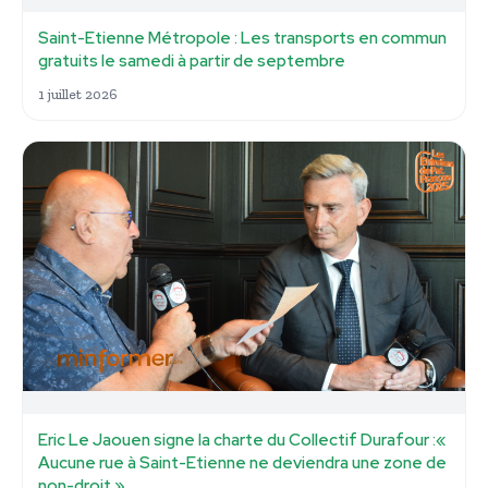
Saint-Etienne Métropole : Les transports en commun
gratuits le samedi à partir de septembre
1 juillet 2026
Eric Le Jaouen signe la charte du Collectif Durafour :«
Aucune rue à Saint-Etienne ne deviendra une zone de
non-droit »