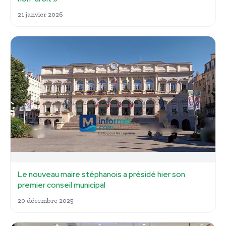
21 janvier 2026
Le nouveau maire stéphanois a présidé hier son
premier conseil municipal
20 décembre 2025