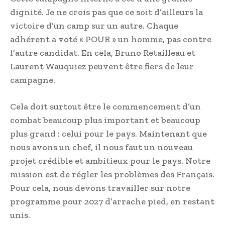
dignité. Je ne crois pas que ce soit d’ailleurs la
victoire d’un camp sur un autre. Chaque
adhérent a voté « POUR » un homme, pas contre
l’autre candidat. En cela, Bruno Retailleau et
Laurent Wauquiez peuvent être fiers de leur
campagne.
Cela doit surtout être le commencement d’un
combat beaucoup plus important et beaucoup
plus grand : celui pour le pays. Maintenant que
nous avons un chef, il nous faut un nouveau
projet crédible et ambitieux pour le pays. Notre
mission est de régler les problèmes des Français.
Pour cela, nous devons travailler sur notre
programme pour 2027 d’arrache pied, en restant
unis.