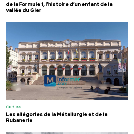
de la Formule 1, l’histoire d’un enfant de la
vallée du Gier
Culture
Les allégories de la Métallurgie et de la
Rubanerie