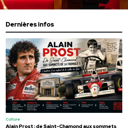
Dernières infos
Culture
Alain Prost : de Saint-Chamond aux sommets