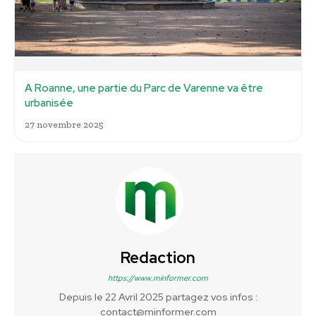
A Roanne, une partie du Parc de Varenne va être
urbanisée
27 novembre 2025
Redaction
https://www.minformer.com
Depuis le 22 Avril 2025 partagez vos infos :
contact@minformer.com