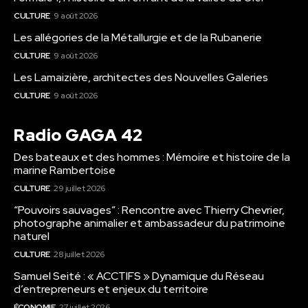
CULTURE
9 août 2026
Les allégories de la Métallurgie et de la Rubanerie
CULTURE
9 août 2026
Les Lamaizière, architectes des Nouvelles Galeries
CULTURE
9 août 2026
Radio GAGA 42
Des bateaux et des hommes : Mémoire et histoire de la
marine Rambertoise
CULTURE
29 juillet 2026
“Pouvoirs sauvages” : Rencontre avec Thierry Chevrier,
photographe animalier et ambassadeur du patrimoine
naturel
CULTURE
28 juillet 2026
Samuel Seité : « ACCTIFS » Dynamique du Réseau
d’entrepreneurs et enjeux du territoire
ÉCONOMIE
27 juillet 2026