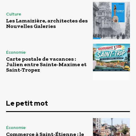
Culture
Les Lamaizière, architectes des
Nouvelles Galeries
Économie
Carte postale de vacances :
Julien entre Sainte-Maxime et
Saint-Tropez
Le petit mot
Économie
Commerce à Saint-Étienne : le