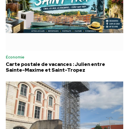
Économie
Carte postale de vacances : Julien entre
Sainte-Maxime et Saint-Tropez