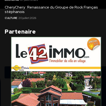
CheryChery : Renaissance du Groupe de Rock Français
stéphanois
CULTURE
20 juillet 2026
Partenaire