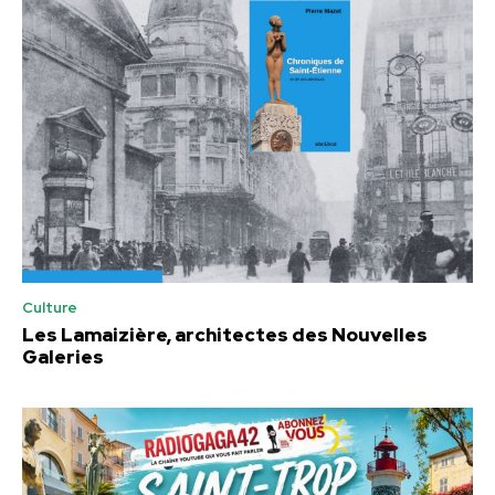
Culture
Les Lamaizière, architectes des Nouvelles
Galeries