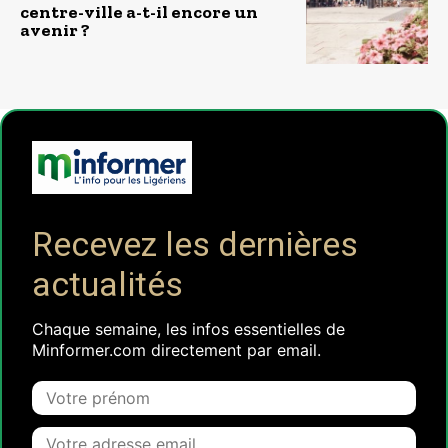
centre-ville a-t-il encore un
avenir ?
Recevez les dernières
actualités
Chaque semaine, les infos essentielles de
Minformer.com directement par email.