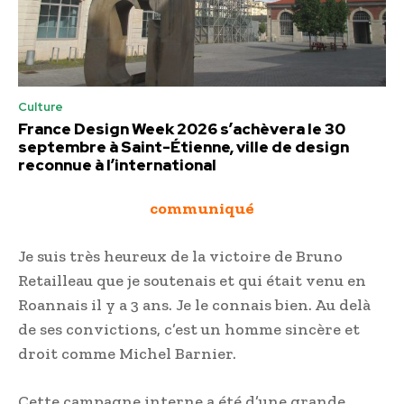
Culture
France Design Week 2026 s’achèvera le 30
septembre à Saint-Étienne, ville de design
reconnue à l’international
communiqué
Je suis très heureux de la victoire de Bruno
Retailleau que je soutenais et qui était venu en
Roannais il y a 3 ans. Je le connais bien. Au delà
de ses convictions, c’est un homme sincère et
droit comme Michel Barnier.
Cette campagne interne a été d’une grande