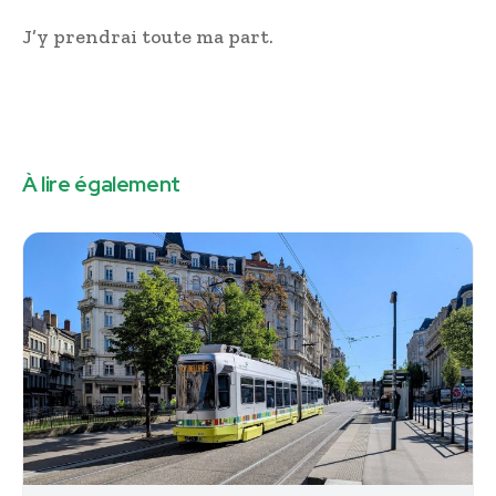
J’y prendrai toute ma part.
À lire également