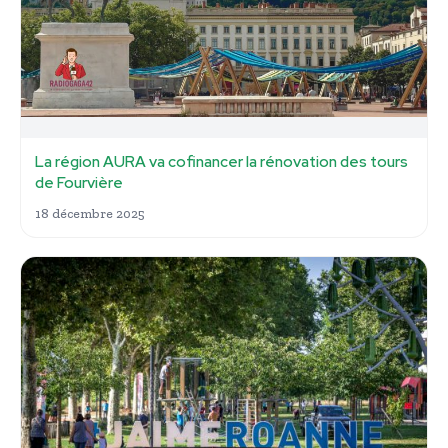
La région AURA va cofinancer la rénovation des tours
de Fourvière
18 décembre 2025