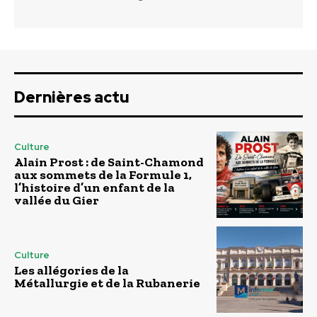
Dernières actu
Culture
Alain Prost : de Saint-Chamond
aux sommets de la Formule 1,
l’histoire d’un enfant de la
vallée du Gier
Culture
Les allégories de la
Métallurgie et de la Rubanerie