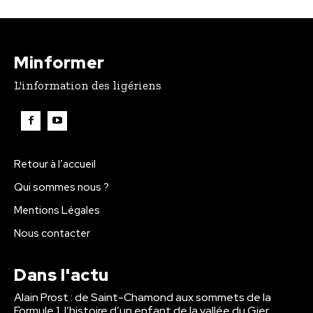
Minformer
L'information des ligériens
Retour à l’accueil
Qui sommes nous ?
Mentions Légales
Nous contacter
Dans l'actu
Alain Prost : de Saint-Chamond aux sommets de la
Formule 1, l’histoire d’un enfant de la vallée du Gier