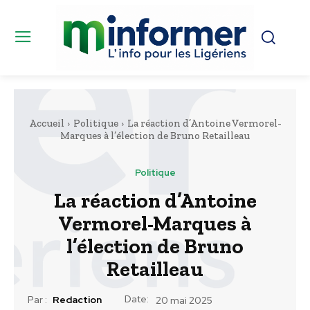
Accueil
Politique
La réaction d’Antoine Vermorel-
Marques à l’élection de Bruno Retailleau
Politique
La réaction d’Antoine
Vermorel-Marques à
l’élection de Bruno
Retailleau
Date:
Par :
Redaction
20 mai 2025