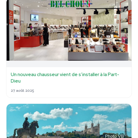
Un nouveau chausseur vient de s’installer à la Part-
Dieu
27 août 2025