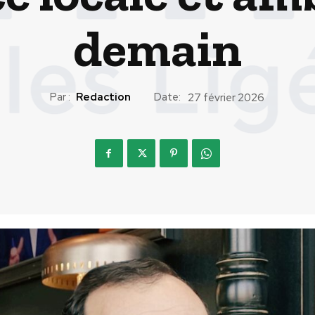
demain
Par :
Redaction
Date:
27 février 2026