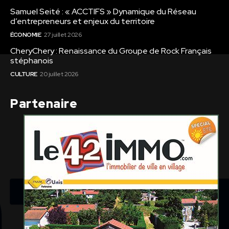
Samuel Seité : « ACCTIFS » Dynamique du Réseau
d’entrepreneurs et enjeux du territoire
ÉCONOMIE
27 juillet 2026
CheryChery : Renaissance du Groupe de Rock Français
stéphanois
CULTURE
20 juillet 2026
Partenaire