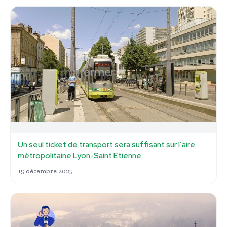
Un seul ticket de transport sera suffisant sur l’aire
métropolitaine Lyon-Saint Etienne
15 décembre 2025