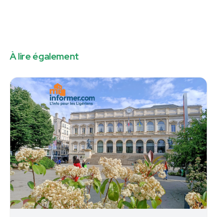
À lire également