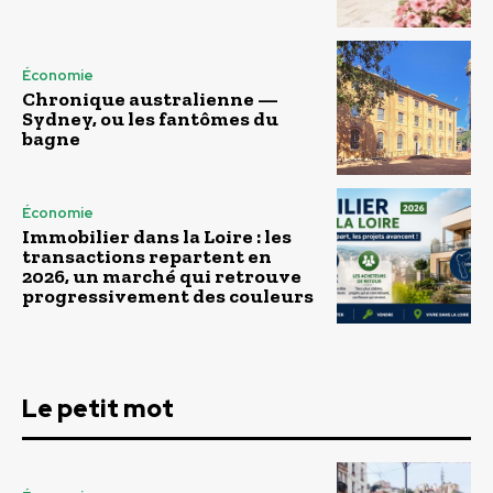
Économie
Chronique australienne —
Sydney, ou les fantômes du
bagne
Économie
Immobilier dans la Loire : les
transactions repartent en
2026, un marché qui retrouve
progressivement des couleurs
Le petit mot