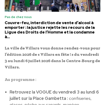
Pas de chez nous
Couvre-feu, interdiction de vente d’alcool à
emporter : la justice rejette les recours de la
Ligue des Droits de l’Homme et la condamne
à...
La ville de Villars vous donne rendez-vous pour
l’édition 2026 de « Villars en fête ! » du vendredi
3 au lundi 6 juillet 2026 dans le Centre-Bourg de
Villars.
Au programme :
Retrouvez la VOGUE du vendredi 3 au lundi 6
juillet sur la Place Gambetta :
confiseries,
glaces, pêche aux canards, manège,