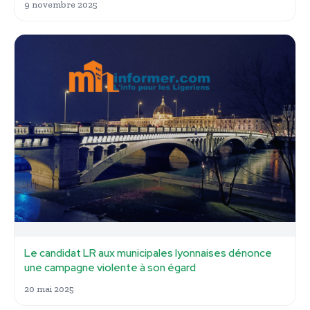
9 novembre 2025
Le candidat LR aux municipales lyonnaises dénonce
une campagne violente à son égard
20 mai 2025