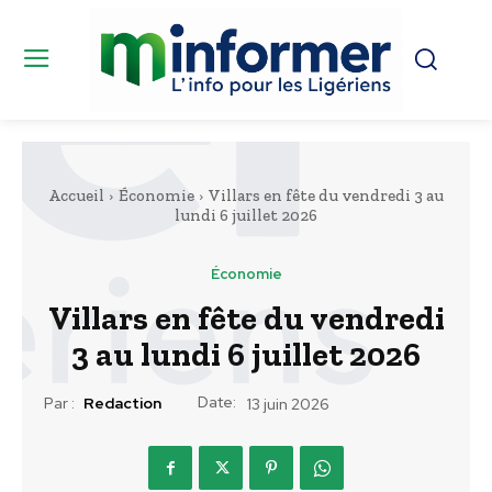
Accueil
Économie
Villars en fête du vendredi 3 au
lundi 6 juillet 2026
Économie
Villars en fête du vendredi
3 au lundi 6 juillet 2026
Date:
Par :
Redaction
13 juin 2026