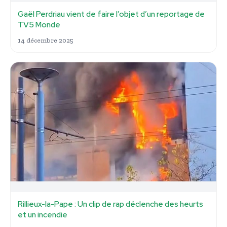
Gaël Perdriau vient de faire l’objet d’un reportage de
TV5 Monde
14 décembre 2025
Rillieux-la-Pape : Un clip de rap déclenche des heurts
et un incendie