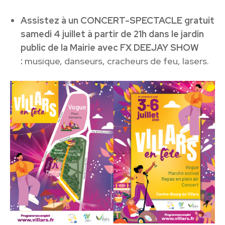
Assistez à un CONCERT-SPECTACLE gratuit
samedi 4 juillet à partir de 21h dans le jardin
public de la Mairie avec FX DEEJAY SHOW
:
musique, danseurs, cracheurs de feu, lasers.