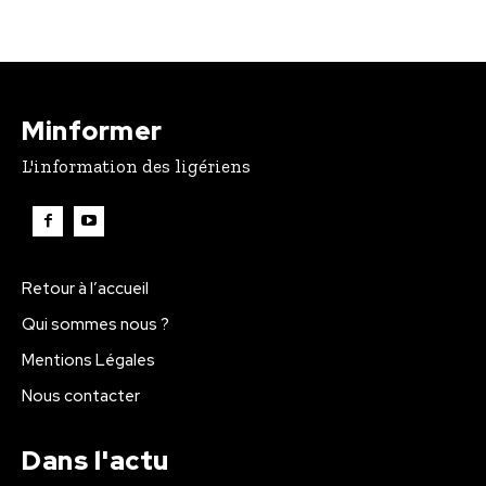
Minformer
L'information des ligériens
Retour à l’accueil
Qui sommes nous ?
Mentions Légales
Nous contacter
Dans l'actu