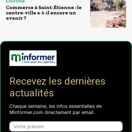
Économie
Commerce à Saint-Étienne : le
centre-ville a-t-il encore un
avenir ?
Recevez les dernières
actualités
Chaque semaine, les infos essentielles de
Minformer.com directement par email.