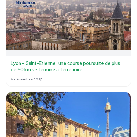
Lyon – Saint-Étienne : une course poursuite de plus
de 50 km se termine à Terrenoire
6 décembre 2025