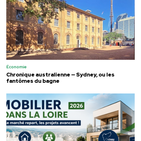
Économie
Chronique australienne — Sydney, ou les
fantômes du bagne