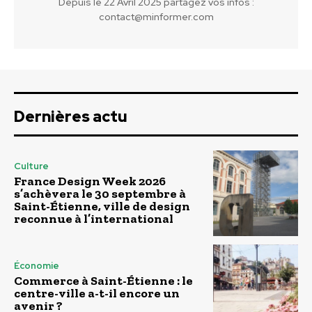
Depuis le 22 Avril 2025 partagez vos infos :
contact@minformer.com
Dernières actu
Culture
France Design Week 2026
s’achèvera le 30 septembre à
Saint-Étienne, ville de design
reconnue à l’international
Économie
Commerce à Saint-Étienne : le
centre-ville a-t-il encore un
avenir ?