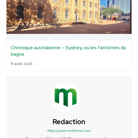
Chronique australienne — Sydney, ou les fantômes du
bagne
8 août 2026
Redaction
https://www.minformer.com