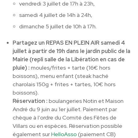
vendredi 3 juillet de 17h à 23h,
samedi 4 juillet de 14h à 24h,
dimanche 5 juillet de 10h à 17h.
Partagez un REPAS EN PLEIN AIR samedi 4
juillet à partir de 19h dans le jardin public de la
Mairie (repli salle de la Libération en cas de
pluie) :
moules/frites + tarte (16€ hors
boissons), menu enfant (steak haché
charolais 150g + frites + tartes, 10€ hors
boissons).
Réservation :
boulangeries Notin et Maison
André du 9 juin au 1er juillet. Paiement par
chèque à l’ordre du Comité des Fêtes de
Villars ou en espèces. Réservation possible
également sur
HelloAsso
(paiement CB)