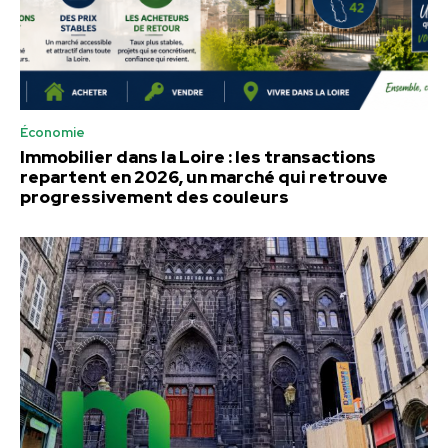
Économie
Immobilier dans la Loire : les transactions
repartent en 2026, un marché qui retrouve
progressivement des couleurs