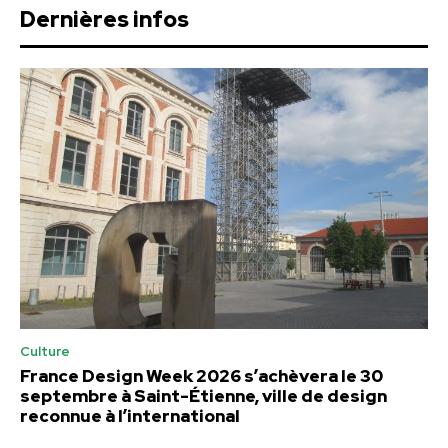
Dernières infos
Culture
France Design Week 2026 s’achèvera le 30
septembre à Saint-Étienne, ville de design
reconnue à l’international