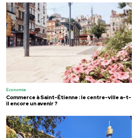
Économie
Commerce à Saint-Étienne : le centre-ville a-t-
il encore un avenir ?