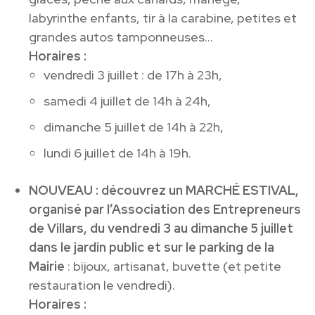
labyrinthe enfants, tir à la carabine, petites et
grandes autos tamponneuses…
Horaires :
vendredi 3 juillet : de 17h à 23h,
samedi 4 juillet de 14h à 24h,
dimanche 5 juillet de 14h à 22h,
lundi 6 juillet de 14h à 19h.
NOUVEAU : découvrez un MARCHÉ ESTIVAL,
organisé par l’Association des Entrepreneurs
de Villars, du vendredi 3 au dimanche 5 juillet
dans le jardin public et sur le parking de la
Mairie
: bijoux, artisanat, buvette (et petite
restauration le vendredi).
Horaires :