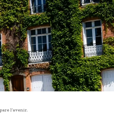
pare l’avenir.