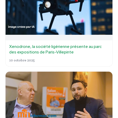
Xenodrone, la société ligérienne présente au parc
des expositions de Paris-Villepinte
10 octobre 2025