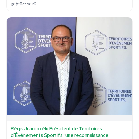
30 juillet 2026
Régis Juanico élu Président de Territoires
d’Événements Sportifs : une reconnaissance