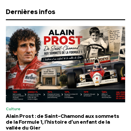
Dernières infos
Culture
Alain Prost : de Saint-Chamond aux sommets
de la Formule 1, l’histoire d’un enfant de la
vallée du Gier