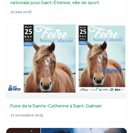
nationale pour Saint-Étienne, ville de sport
30 juin 2026
Foire de la Sainte-Catherine à Saint-Galmier
21 novembre 2025