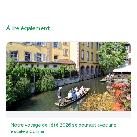
À lire également
Notre voyage de l’été 2026 se poursuit avec une
escale à Colmar