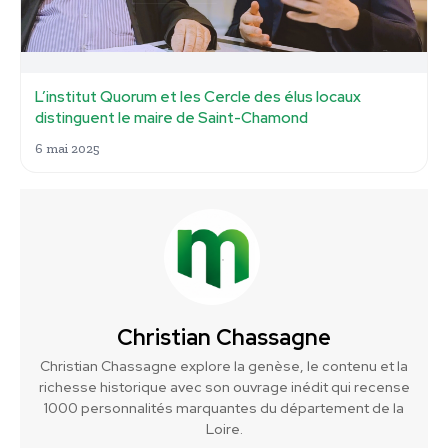
L’institut Quorum et les Cercle des élus locaux
distinguent le maire de Saint-Chamond
6 mai 2025
Christian Chassagne
Christian Chassagne explore la genèse, le contenu et la
richesse historique avec son ouvrage inédit qui recense
1000 personnalités marquantes du département de la
Loire.