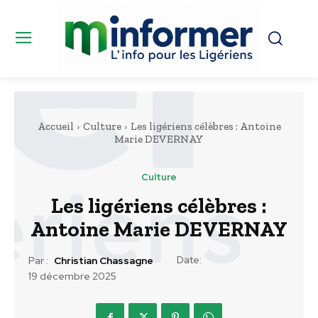
Accueil
Culture
Les ligériens célèbres : Antoine
Marie DEVERNAY
Culture
Les ligériens célèbres :
Antoine Marie DEVERNAY
Date:
Par :
Christian Chassagne
19 décembre 2025