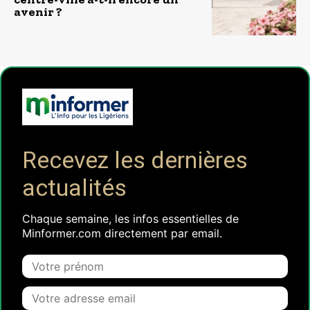
avenir ?
Recevez les dernières
actualités
Chaque semaine, les infos essentielles de
Minformer.com directement par email.