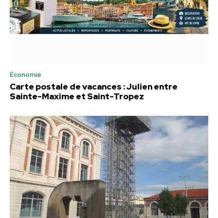
Économie
Carte postale de vacances : Julien entre
Sainte-Maxime et Saint-Tropez