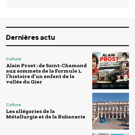
Dernières actu
Culture
Alain Prost : de Saint-Chamond
aux sommets de la Formule 1,
l’histoire d’un enfant de la
vallée du Gier
Culture
Les allégories de la
Métallurgie et de la Rubanerie