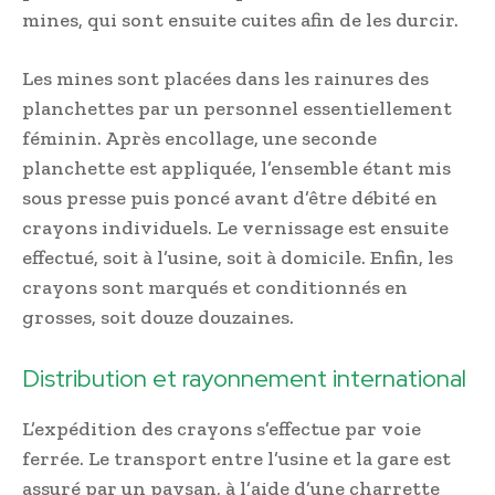
mines, qui sont ensuite cuites afin de les durcir.
Les mines sont placées dans les rainures des
planchettes par un personnel essentiellement
féminin. Après encollage, une seconde
planchette est appliquée, l’ensemble étant mis
sous presse puis poncé avant d’être débité en
crayons individuels. Le vernissage est ensuite
effectué, soit à l’usine, soit à domicile. Enfin, les
crayons sont marqués et conditionnés en
grosses, soit douze douzaines.
Distribution et rayonnement international
L’expédition des crayons s’effectue par voie
ferrée. Le transport entre l’usine et la gare est
assuré par un paysan, à l’aide d’une charrette