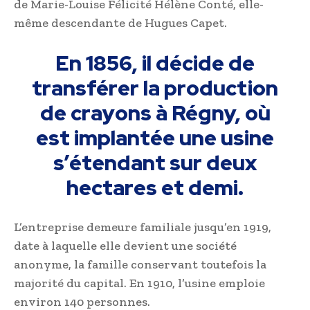
de Marie-Louise Félicité Hélène Conté, elle-
même descendante de Hugues Capet.
En 1856, il décide de
transférer la production
de crayons à Régny, où
est implantée une usine
s’étendant sur deux
hectares et demi.
L’entreprise demeure familiale jusqu’en 1919,
date à laquelle elle devient une société
anonyme, la famille conservant toutefois la
majorité du capital. En 1910, l’usine emploie
environ 140 personnes.