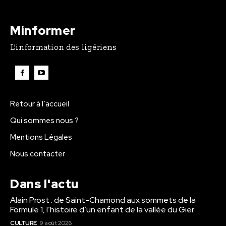
Minformer
L'information des ligériens
Retour à l’accueil
Qui sommes nous ?
Mentions Légales
Nous contacter
Dans l'actu
Alain Prost : de Saint-Chamond aux sommets de la
Formule 1, l’histoire d’un enfant de la vallée du Gier
CULTURE
9 août 2026