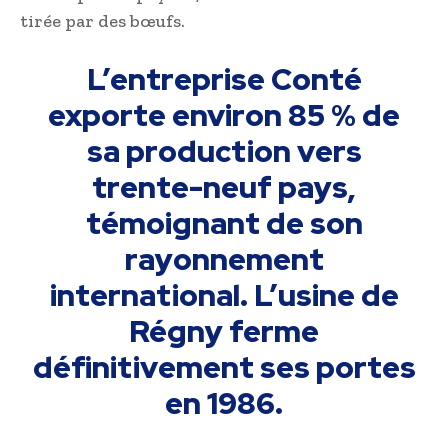
tirée par des bœufs.
L’entreprise Conté
exporte environ 85 % de
sa production vers
trente-neuf pays,
témoignant de son
rayonnement
international. L’usine de
Régny ferme
définitivement ses portes
en 1986.