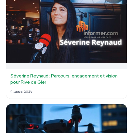
Séverine Reynaud : Parcours, engagement et vision
pour Rive de Gier
5 mars 2026