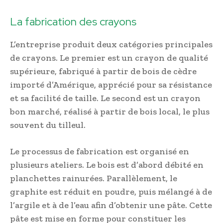
La fabrication des crayons
L’entreprise produit deux catégories principales
de crayons. Le premier est un crayon de qualité
supérieure, fabriqué à partir de bois de cèdre
importé d’Amérique, apprécié pour sa résistance
et sa facilité de taille. Le second est un crayon
bon marché, réalisé à partir de bois local, le plus
souvent du tilleul.
Le processus de fabrication est organisé en
plusieurs ateliers. Le bois est d’abord débité en
planchettes rainurées. Parallèlement, le
graphite est réduit en poudre, puis mélangé à de
l’argile et à de l’eau afin d’obtenir une pâte. Cette
pâte est mise en forme pour constituer les