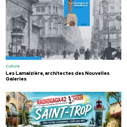
Culture
Les Lamaizière, architectes des Nouvelles
Galeries