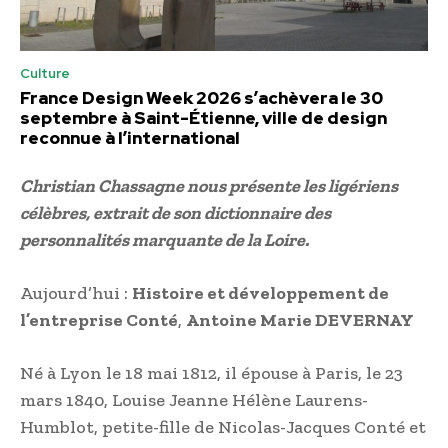
Culture
France Design Week 2026 s’achèvera le 30
septembre à Saint-Étienne, ville de design
reconnue à l’international
Christian Chassagne nous présente les ligériens
célèbres, extrait de son dictionnaire des
personnalités marquante de la Loire.
Aujourd’hui :
Histoire et développement de
l’entreprise Conté
,
Antoine Marie DEVERNAY
Né à Lyon le 18 mai 1812, il épouse à Paris, le 23
mars 1840, Louise Jeanne Hélène Laurens-
Humblot, petite-fille de Nicolas-Jacques Conté et