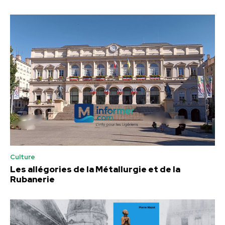
Culture
Les allégories de la Métallurgie et de la
Rubanerie