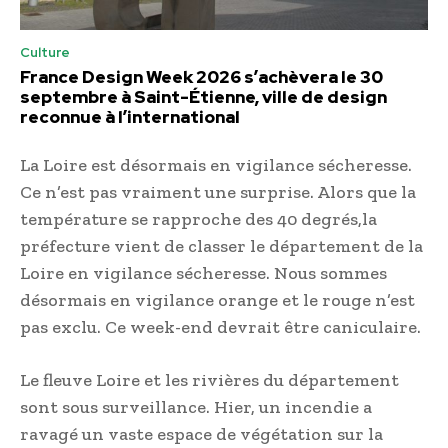
Culture
France Design Week 2026 s’achèvera le 30
septembre à Saint-Étienne, ville de design
reconnue à l’international
La Loire est désormais en vigilance sécheresse.
Ce n’est pas vraiment une surprise. Alors que la
température se rapproche des 40 degrés,la
préfecture vient de classer le département de la
Loire en vigilance sécheresse. Nous sommes
désormais en vigilance orange et le rouge n’est
pas exclu. Ce week-end devrait être caniculaire.
Le fleuve Loire et les rivières du département
sont sous surveillance. Hier, un incendie a
ravagé un vaste espace de végétation sur la