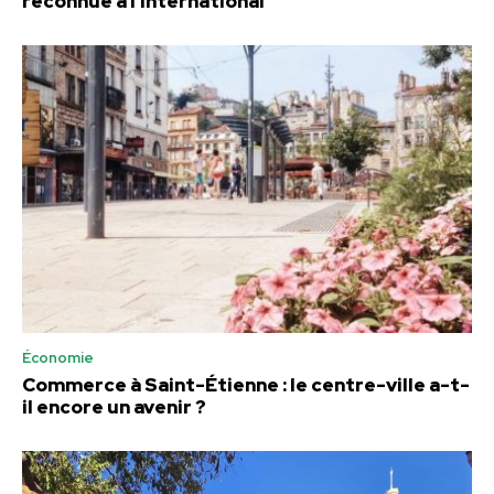
reconnue à l’international
Économie
Commerce à Saint-Étienne : le centre-ville a-t-
il encore un avenir ?