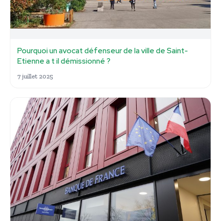
Pourquoi un avocat défenseur de la ville de Saint-
Etienne a t il démissionné ?
7 juillet 2025