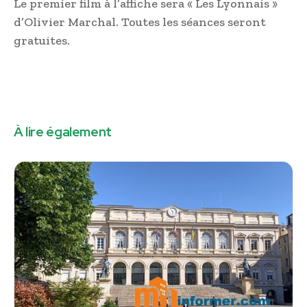
Le premier film à l’affiche sera « Les Lyonnais »
d’Olivier Marchal. Toutes les séances seront
gratuites.
À lire également