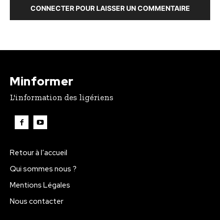
CONNECTER POUR LAISSER UN COMMENTAIRE
Minformer
L'information des ligériens
Retour à l’accueil
Qui sommes nous ?
Mentions Légales
Nous contacter