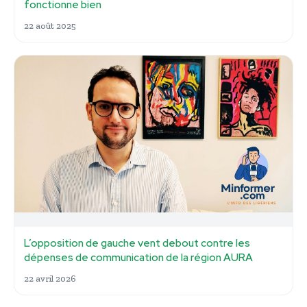
fonctionne bien
22 août 2025
L’opposition de gauche vent debout contre les
dépenses de communication de la région AURA
22 avril 2026