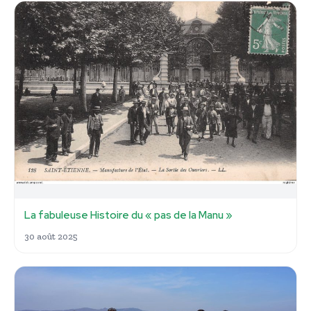
La fabuleuse Histoire du « pas de la Manu »
30 août 2025