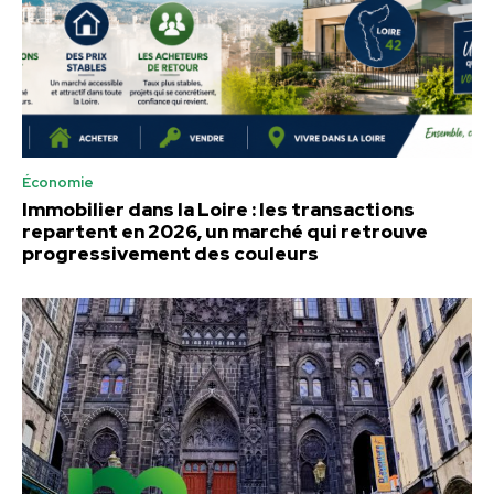
Économie
Immobilier dans la Loire : les transactions
repartent en 2026, un marché qui retrouve
progressivement des couleurs