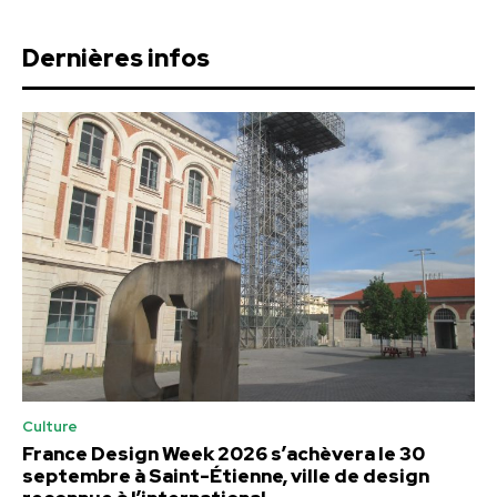
Dernières infos
Culture
France Design Week 2026 s’achèvera le 30
septembre à Saint-Étienne, ville de design