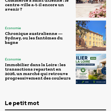
Commerce à Saint-Étienne : le
centre-ville a-t-il encore un
avenir ?
Économie
Chronique australienne —
Sydney, ou les fantômes du
bagne
Économie
Immobilier dans la Loire : les
transactions repartent en
2026, un marché qui retrouve
progressivement des couleurs
Le petit mot