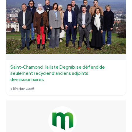
Saint-Chamond : la liste Degraix se défend de
seulement recycler d’anciens adjoints
démissionnaires
1 février 2026