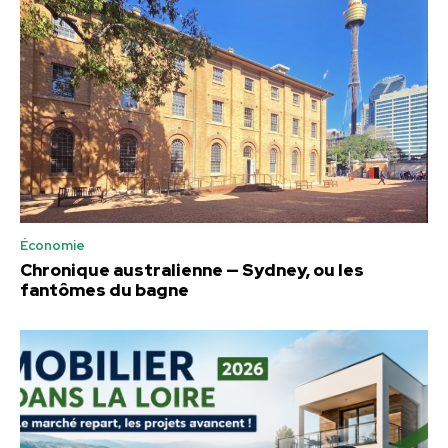
Économie
Chronique australienne — Sydney, ou les
fantômes du bagne