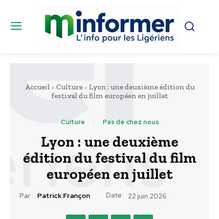
Accueil
Culture
Lyon : une deuxième édition du
festival du film européen en juillet
Culture
Pas de chez nous
Lyon : une deuxième
édition du festival du film
européen en juillet
Date:
Par :
Patrick Françon
22 juin 2026