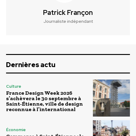
Patrick Françon
Journaliste indépendant
Dernières actu
Culture
France Design Week 2026
s’achèvera le 30 septembre à
Saint-Étienne, ville de design
reconnue à l’international
Économie