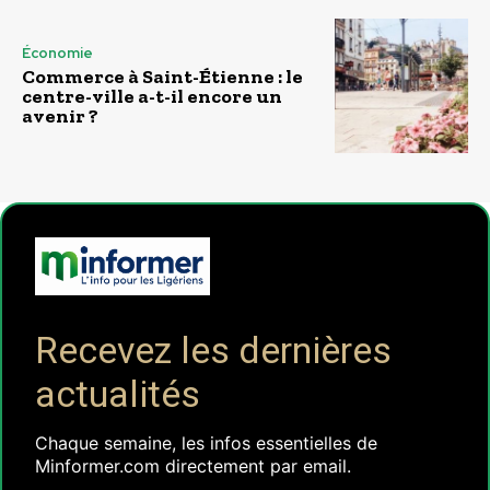
Économie
Commerce à Saint-Étienne : le
centre-ville a-t-il encore un
avenir ?
Recevez les dernières
actualités
Chaque semaine, les infos essentielles de
Minformer.com directement par email.