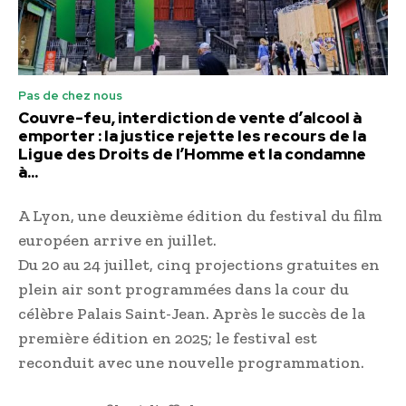
Pas de chez nous
Couvre-feu, interdiction de vente d’alcool à
emporter : la justice rejette les recours de la
Ligue des Droits de l’Homme et la condamne
à...
A Lyon, une deuxième édition du festival du film
européen arrive en juillet.
Du 20 au 24 juillet, cinq projections gratuites en
plein air sont programmées dans la cour du
célèbre Palais Saint-Jean. Après le succès de la
première édition en 2025; le festival est
reconduit avec une nouvelle programmation.