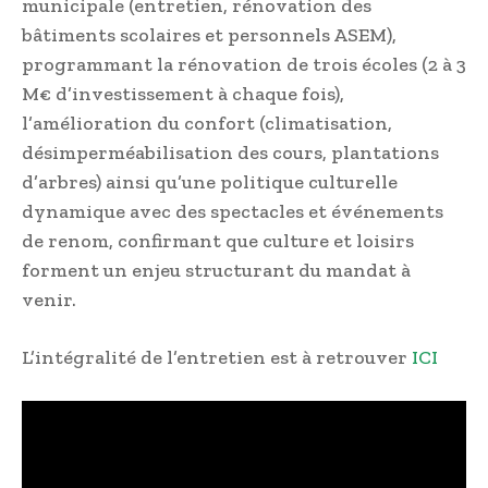
municipale (entretien, rénovation des
bâtiments scolaires et personnels ASEM),
programmant la rénovation de trois écoles (2 à 3
M€ d’investissement à chaque fois),
l’amélioration du confort (climatisation,
désimperméabilisation des cours, plantations
d’arbres) ainsi qu’une politique culturelle
dynamique avec des spectacles et événements
de renom, confirmant que culture et loisirs
forment un enjeu structurant du mandat à
venir.
L’intégralité de l’entretien est à retrouver
ICI