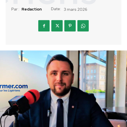
Date:
Par :
Redaction
3 mars 2026