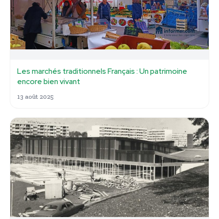
Les marchés traditionnels Français : Un patrimoine
encore bien vivant
13 août 2025