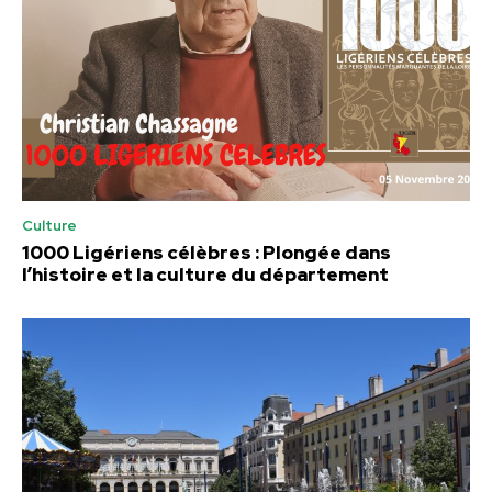
Culture
1000 Ligériens célèbres : Plongée dans
l’histoire et la culture du département