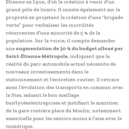
Étienne ou Lyon, d’où la création à venir d’un
grand pôle de loisirs. Il insiste également sur la
propreté en projetant la création d’une “brigade
verte” pour verbaliser les incivilités
récurrentes d’une minorité de 5 % de la
population. Sur la voirie, il compte demander
une
augmentation de 30 % du budget alloué par
Saint-Étienne Métropole
, indiquant que la
réalité du parc automobile actuel nécessite de
nouveaux investissements dans le
stationnement et l’entretien routier. Il retrace
aussi l’évolution des transports en commun avec
la Stas, saluant le bon maillage
bus/lycées/entreprises et justifiant le maintien
de la gare routière place du Moulin, notamment
essentielle pour les seniors moins à l’aise avec le
numérique.