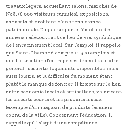
travaux légers, accueillant salons, marchés de
Noël (8 000 visiteurs cumulés), expositions,
concerts et profitant d’une renaissance
patrimoniale. Dugua rapporte l’émotion des
anciens redécouvrant ce lieu de vie, symbolique
de l’enracinement local. Sur l’emploi, il rappelle
que Saint-Chamond compte 10 500 emplois et
que l’attraction d’entreprises dépend du cadre
général : sécurité, logements disponibles, mais
aussi loisirs, et la difficulté du moment étant
plutôt le manque de foncier. Il insiste sur le lien
entre économie locale et agriculture, valorisant
les circuits courts et les produits locaux
(exemple d’un magasin de produits fermiers
connu de la ville). Concernant l’éducation, il
rappelle qu’il s’agit d’une compétence