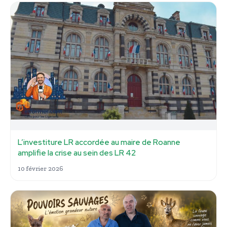
L’investiture LR accordée au maire de Roanne
amplifie la crise au sein des LR 42
10 février 2026