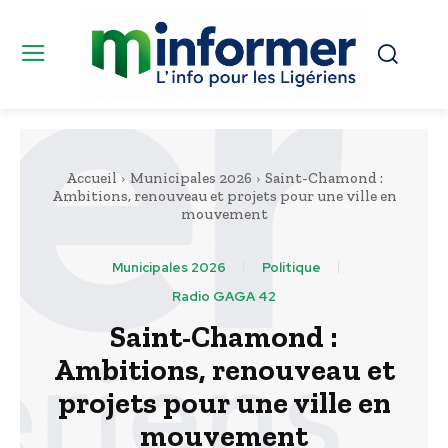
Accueil
Municipales 2026
Saint-Chamond :
Ambitions, renouveau et projets pour une ville en
mouvement
Municipales 2026
Politique
Radio GAGA 42
Saint-Chamond :
Ambitions, renouveau et
projets pour une ville en
mouvement