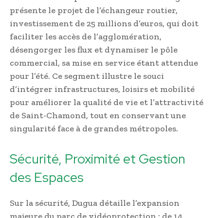
présente le projet de l’échangeur routier,
investissement de 25 millions d’euros, qui doit
faciliter les accès de l’agglomération,
désengorger les flux et dynamiser le pôle
commercial, sa mise en service étant attendue
pour l’été. Ce segment illustre le souci
d’intégrer infrastructures, loisirs et mobilité
pour améliorer la qualité de vie et l’attractivité
de Saint-Chamond, tout en conservant une
singularité face à de grandes métropoles.
Sécurité, Proximité et Gestion
des Espaces
Sur la sécurité, Dugua détaille l’expansion
majeure du parc de vidéoprotection : de 14