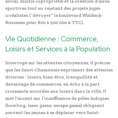
social, moitié copropriété) et la création d’aires
sportives tout en rejetant des projets jugés
irréalistes (“dévoyer” le boulevard Waldeck-
Rousseau pour 800 à 900 000 € TTC).
Vie Quotidienne : Commerce,
Loisirs et Services à la Population
Interrogé sur les attentes citoyennes, il précise
que les Saint-Chamonais expriment des attentes
diverses : loisirs, bien-être, tranquillité et
davantage de commerces, en écho à la part
croissante accordée aux loisirs dans la ville. Il
met l’accent sur l’insuffisance de pôles ludiques
(bowling, laser game, escape game) obligeant
souvent les jeunes à se déplacer vers Saint-