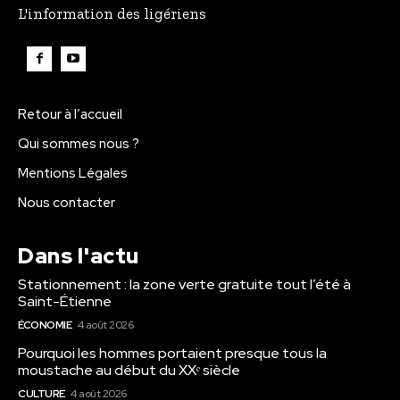
L'information des ligériens
Retour à l’accueil
Qui sommes nous ?
Mentions Légales
Nous contacter
Dans l'actu
Stationnement : la zone verte gratuite tout l’été à
Saint-Étienne
ÉCONOMIE
4 août 2026
Pourquoi les hommes portaient presque tous la
moustache au début du XXᵉ siècle
CULTURE
4 août 2026