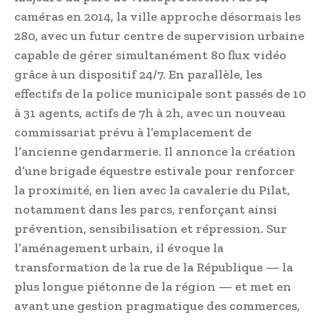
caméras en 2014, la ville approche désormais les
280, avec un futur centre de supervision urbaine
capable de gérer simultanément 80 flux vidéo
grâce à un dispositif 24/7. En parallèle, les
effectifs de la police municipale sont passés de 10
à 31 agents, actifs de 7h à 2h, avec un nouveau
commissariat prévu à l’emplacement de
l’ancienne gendarmerie. Il annonce la création
d’une brigade équestre estivale pour renforcer
la proximité, en lien avec la cavalerie du Pilat,
notamment dans les parcs, renforçant ainsi
prévention, sensibilisation et répression. Sur
l’aménagement urbain, il évoque la
transformation de la rue de la République — la
plus longue piétonne de la région — et met en
avant une gestion pragmatique des commerces,