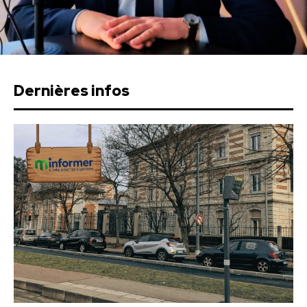
Dernières infos