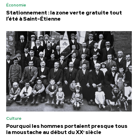
Économie
Stationnement : la zone verte gratuite tout
l’été à Saint-Étienne
Culture
Pourquoi les hommes portaient presque tous
la moustache au début du XXᵉ siècle