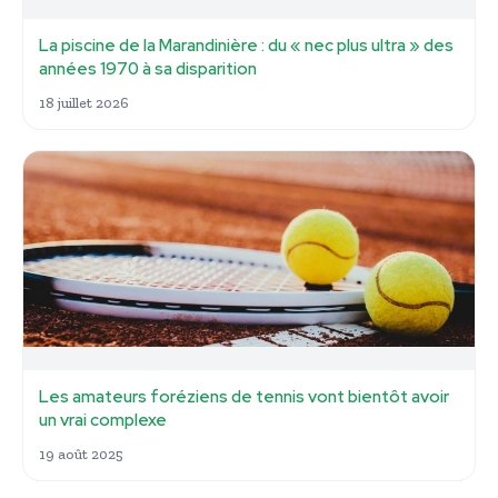
La piscine de la Marandinière : du « nec plus ultra » des
années 1970 à sa disparition
18 juillet 2026
Les amateurs foréziens de tennis vont bientôt avoir
un vrai complexe
19 août 2025