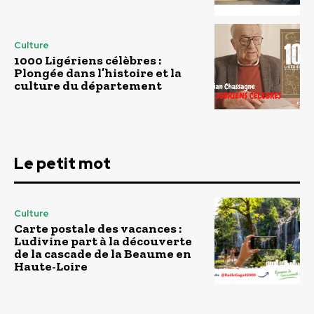
Culture
1000 Ligériens célèbres :
Plongée dans l’histoire et la
culture du département
Le petit mot
Culture
Carte postale des vacances :
Ludivine part à la découverte
de la cascade de la Beaume en
Haute-Loire