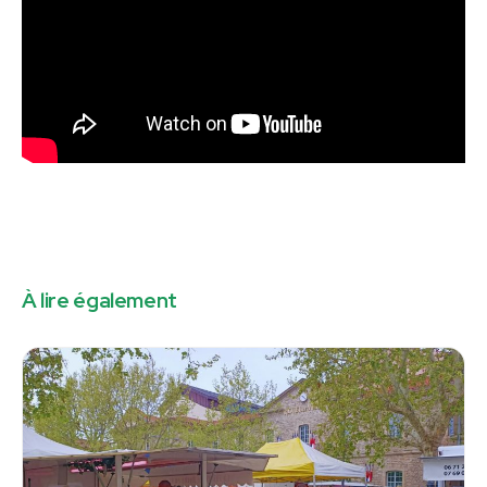
À lire également