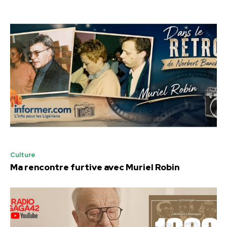
Culture
Ma rencontre furtive avec Muriel Robin