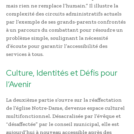
mais rien ne remplace l’humain.” Il illustre la
complexité des circuits administratifs actuels
par l’exemple de ses grands-parents confrontés
à un parcours du combattant pour résoudre un
problème simple, soulignant la nécessité
d’écoute pour garantir l’accessibilité des
services à tous.
Culture, Identités et Défis pour
l’Avenir
La deuxième partie s’ouvre sur la réaffectation
de l’église Notre-Dame, devenue espace culturel
multifonctionnel. Désacralisée par l’évêque et
“désaffectée” par le conseil municipal, elle est
aujourd’hui à nouveau accessible après des