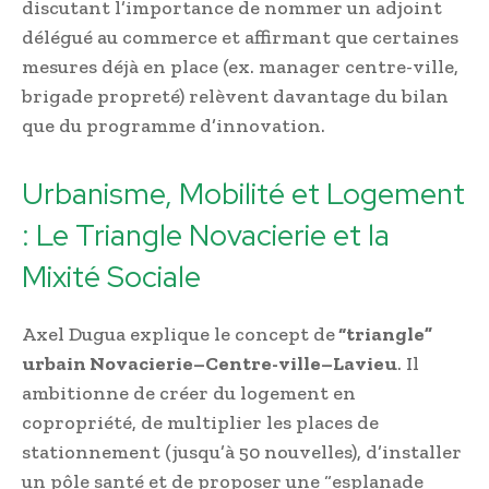
discutant l’importance de nommer un adjoint
délégué au commerce et affirmant que certaines
mesures déjà en place (ex. manager centre-ville,
brigade propreté) relèvent davantage du bilan
que du programme d’innovation.
Urbanisme, Mobilité et Logement
: Le Triangle Novacierie et la
Mixité Sociale
Axel Dugua explique le concept de
“triangle”
urbain Novacierie–Centre-ville–Lavieu
. Il
ambitionne de créer du logement en
copropriété, de multiplier les places de
stationnement (jusqu’à 50 nouvelles), d’installer
un pôle santé et de proposer une “esplanade