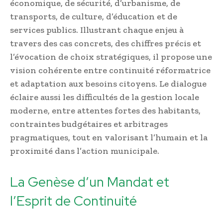
économique, de sécurité, d’urbanisme, de
transports, de culture, d’éducation et de
services publics. Illustrant chaque enjeu à
travers des cas concrets, des chiffres précis et
l’évocation de choix stratégiques, il propose une
vision cohérente entre continuité réformatrice
et adaptation aux besoins citoyens. Le dialogue
éclaire aussi les difficultés de la gestion locale
moderne, entre attentes fortes des habitants,
contraintes budgétaires et arbitrages
pragmatiques, tout en valorisant l’humain et la
proximité dans l’action municipale.
La Genèse d’un Mandat et
l’Esprit de Continuité