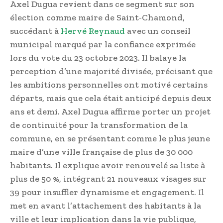
Axel Dugua revient dans ce segment sur son
élection comme maire de Saint-Chamond,
succédant à
Hervé Reynaud
avec un conseil
municipal marqué par la confiance exprimée
lors du vote du 23 octobre 2023. Il balaye la
perception d’une majorité divisée, précisant que
les ambitions personnelles ont motivé certains
départs, mais que cela était anticipé depuis deux
ans et demi. Axel Dugua affirme porter un projet
de continuité pour la transformation de la
commune, en se présentant comme le plus jeune
maire d’une ville française de plus de 30 000
habitants. Il explique avoir renouvelé sa liste à
plus de 50 %, intégrant 21 nouveaux visages sur
39 pour insuffler dynamisme et engagement. Il
met en avant l’attachement des habitants à la
ville et leur implication dans la vie publique,