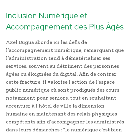
Inclusion Numérique et
Accompagnement des Plus Âgés
Axel Dugua aborde ici les défis de
l’accompagnement numérique, remarquant que
l’administration tend à dématérialiser ses
services, souvent au détriment des personnes
âgées ou éloignées du digital. Afin de contrer
cette fracture, il valorise l’action de l’espace
public numérique où sont prodigués des cours
notamment pour seniors, tout en souhaitant
accentuer à l’hôtel de ville la dimension
humaine en maintenant des relais physiques
compétents afin d’accompagner les administrés
dans leurs démarches : “le numérique c’est bien