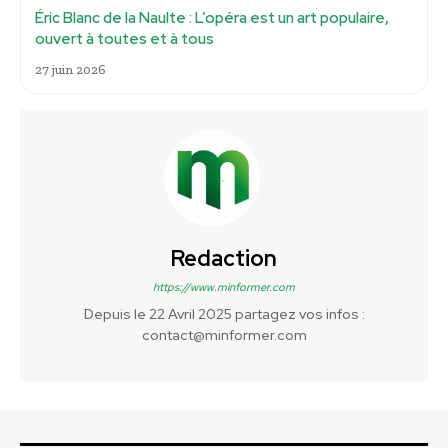
Éric Blanc de la Naulte : L’opéra est un art populaire,
ouvert à toutes et à tous
27 juin 2026
Redaction
https://www.minformer.com
Depuis le 22 Avril 2025 partagez vos infos :
contact@minformer.com