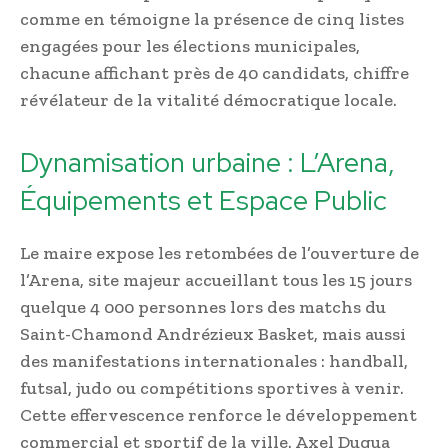
comme en témoigne la présence de cinq listes
engagées pour les élections municipales,
chacune affichant près de 40 candidats, chiffre
révélateur de la vitalité démocratique locale.
Dynamisation urbaine : L’Arena,
Équipements et Espace Public
Le maire expose les retombées de l’ouverture de
l’Arena, site majeur accueillant tous les 15 jours
quelque 4 000 personnes lors des matchs du
Saint-Chamond Andrézieux Basket, mais aussi
des manifestations internationales : handball,
futsal, judo ou compétitions sportives à venir.
Cette effervescence renforce le développement
commercial et sportif de la ville. Axel Dugua