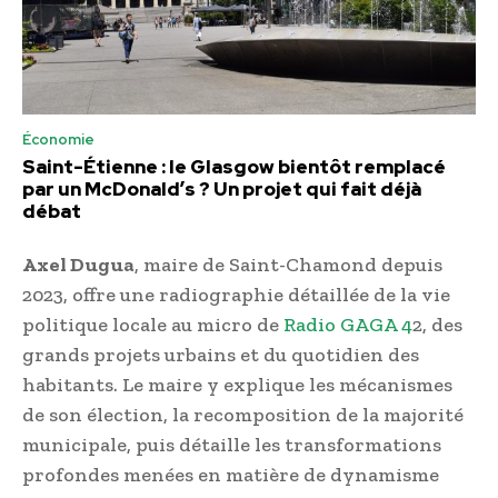
Économie
Saint-Étienne : le Glasgow bientôt remplacé
par un McDonald’s ? Un projet qui fait déjà
débat
Axel Dugua
, maire de Saint-Chamond depuis
2023, offre une radiographie détaillée de la vie
politique locale au micro de
Radio GAGA 4
2, des
grands projets urbains et du quotidien des
habitants. Le maire y explique les mécanismes
de son élection, la recomposition de la majorité
municipale, puis détaille les transformations
profondes menées en matière de dynamisme