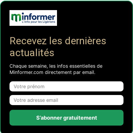
Recevez les dernières
actualités
Chaque semaine, les infos essentielles de
Minformer.com directement par email.
S’abonner gratuitement