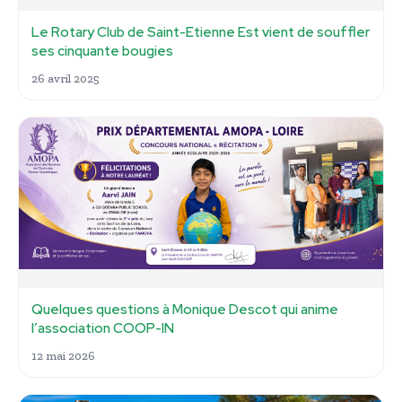
Le Rotary Club de Saint-Etienne Est vient de souffler
ses cinquante bougies
26 avril 2025
Quelques questions à Monique Descot qui anime
l’association COOP-IN
12 mai 2026