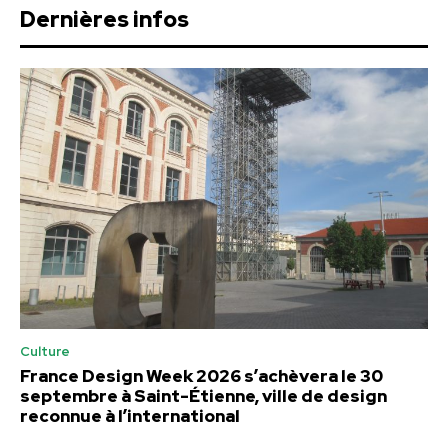
Dernières infos
Culture
France Design Week 2026 s’achèvera le 30
septembre à Saint-Étienne, ville de design
reconnue à l’international