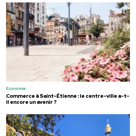
Économie
Commerce à Saint-Étienne : le centre-ville a-t-
il encore un avenir ?