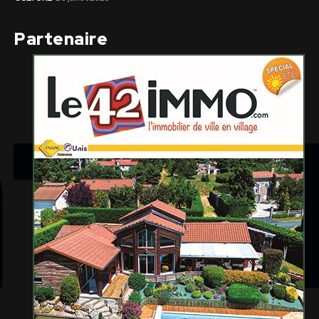
Partenaire