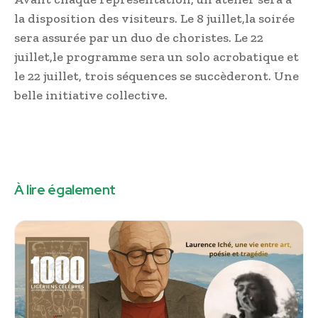
la disposition des visiteurs. Le 8 juillet,la soirée
sera assurée par un duo de choristes. Le 22
juillet,le programme sera un solo acrobatique et
le 22 juillet, trois séquences se succèderont. Une
belle initiative collective.
À lire également