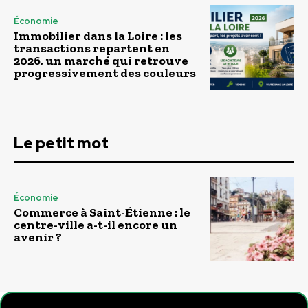
Économie
Immobilier dans la Loire : les
transactions repartent en
2026, un marché qui retrouve
progressivement des couleurs
Le petit mot
Économie
Commerce à Saint-Étienne : le
centre-ville a-t-il encore un
avenir ?