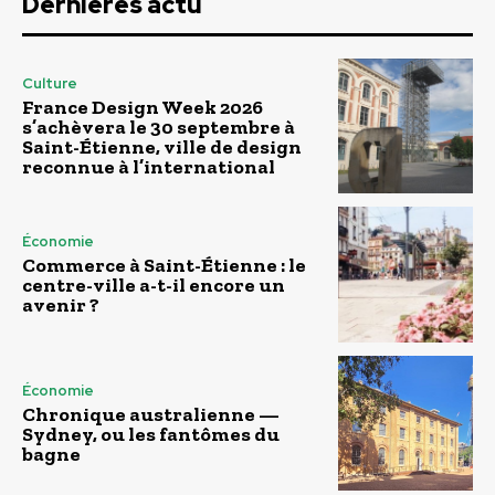
Dernières actu
Culture
France Design Week 2026
s’achèvera le 30 septembre à
Saint-Étienne, ville de design
reconnue à l’international
Économie
Commerce à Saint-Étienne : le
centre-ville a-t-il encore un
avenir ?
Économie
Chronique australienne —
Sydney, ou les fantômes du
bagne