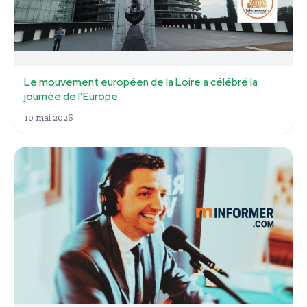
Le mouvement européen de la Loire a célébré la
journée de l’Europe
10 mai 2026