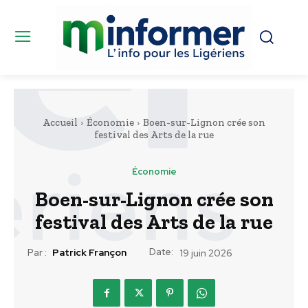
Accueil
Économie
Boen-sur-Lignon crée son
festival des Arts de la rue
Économie
Boen-sur-Lignon crée son
festival des Arts de la rue
Date:
Par :
Patrick Françon
19 juin 2026