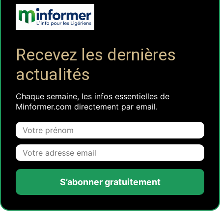
Recevez les dernières
actualités
Chaque semaine, les infos essentielles de
Minformer.com directement par email.
S’abonner gratuitement