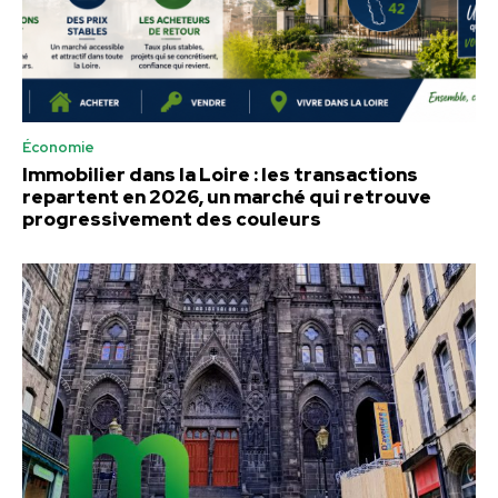
Économie
Immobilier dans la Loire : les transactions
repartent en 2026, un marché qui retrouve
progressivement des couleurs