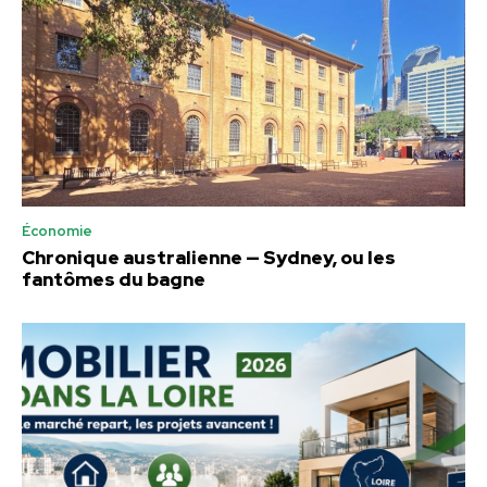
Économie
Chronique australienne — Sydney, ou les
fantômes du bagne