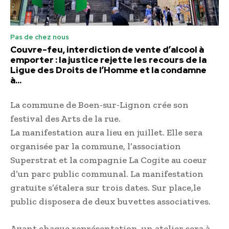
Pas de chez nous
Couvre-feu, interdiction de vente d’alcool à
emporter : la justice rejette les recours de la
Ligue des Droits de l’Homme et la condamne
à...
La commune de Boen-sur-Lignon crée son
festival des Arts de la rue.
La manifestation aura lieu en juillet. Elle sera
organisée par la commune, l’association
Superstrat et la compagnie La Cogite au coeur
d’un parc public communal. La manifestation
gratuite s’étalera sur trois dates. Sur place,le
public disposera de deux buvettes associatives.
Avant chaque représentation, un atelier sera à