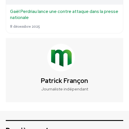
Gaël Perdriau lance une contre attaque dans la presse
nationale
8 décembre 2025
Patrick Françon
Journaliste indépendant