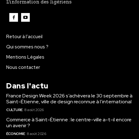
L'information des ligériens
Retour à l’accueil
Qui sommes nous ?
Mentions Légales
Nous contacter
Dans l'actu
France Design Week 2026 s’achèvera le 30 septembre à
Saint-Étienne, ville de design reconnue à l’international
CULTURE
8 août 2026
Commerce à Saint-Étienne : le centre-ville a-t-il encore
un avenir ?
ÉCONOMIE
8 août 2026