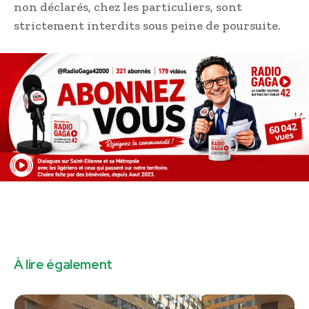
non déclarés, chez les particuliers, sont
strictement interdits sous peine de poursuite.
À lire également