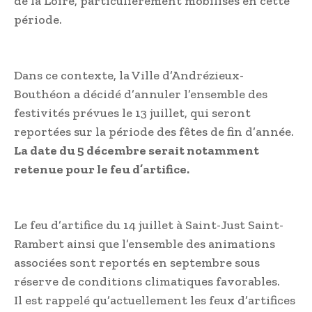
de la Loire, particulièrement mobilisés en cette
période.
Dans ce contexte, la Ville d’Andrézieux-
Bouthéon a décidé d’annuler l’ensemble des
festivités prévues le 13 juillet, qui seront
reportées sur la période des fêtes de fin d’année.
La date du 5 décembre serait notamment
retenue pour le feu d’artifice.
Le feu d’artifice du 14 juillet à Saint-Just Saint-
Rambert ainsi que l’ensemble des animations
associées sont reportés en septembre sous
réserve de conditions climatiques favorables.
Il est rappelé qu’actuellement les feux d’artifices