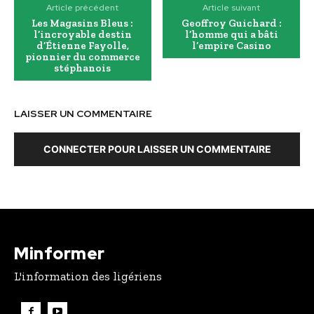
Article précédent
Article suivant
Les Magasins Bleus :
Geoffroy Guichard :
l’incroyable destin
l’homme qui a bâti
d’Étienne Fayolle,
l’empire Casino
pionnier du commerce
stéphanois
LAISSER UN COMMENTAIRE
CONNECTER POUR LAISSER UN COMMENTAIRE
Minformer
L'information des ligériens