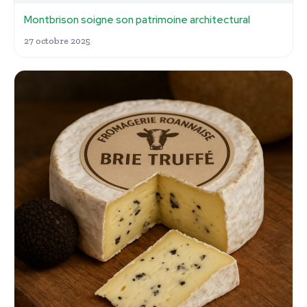
Montbrison soigne son patrimoine architectural
27 octobre 2025