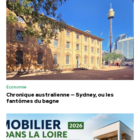
Économie
Chronique australienne — Sydney, ou les
fantômes du bagne