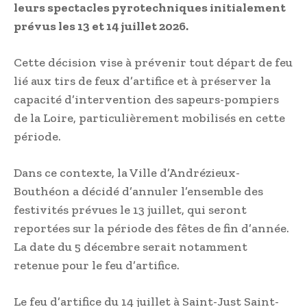
leurs spectacles pyrotechniques initialement
prévus les 13 et 14 juillet 2026.
Cette décision vise à prévenir tout départ de feu
lié aux tirs de feux d’artifice et à préserver la
capacité d’intervention des sapeurs-pompiers
de la Loire, particulièrement mobilisés en cette
période.
Dans ce contexte, la Ville d’Andrézieux-
Bouthéon a décidé d’annuler l’ensemble des
festivités prévues le 13 juillet, qui seront
reportées sur la période des fêtes de fin d’année.
La date du 5 décembre serait notamment
retenue pour le feu d’artifice.
Le feu d’artifice du 14 juillet à Saint-Just Saint-