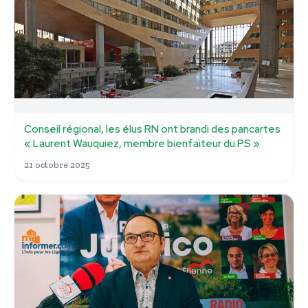
Conseil régional, les élus RN ont brandi des pancartes
« Laurent Wauquiez, membre bienfaiteur du PS »
21 octobre 2025