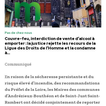
Pas de chez nous
Couvre-feu, interdiction de vente d’alcool à
emporter : la justice rejette les recours de la
Ligue des Droits de l’Homme et la condamne
à...
Communiqué
E
n raison de la sécheresse persistante et du
risque élevé d’incendie, des recommandations
du Préfet de la Loire, les Maires des communes
d’Andrézieux-Bouthéon et de Saint-Just Saint-
Rambert ont décidé conjointement de reporter