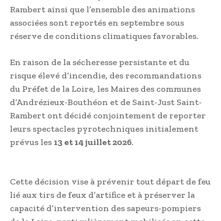
Rambert ainsi que l’ensemble des animations
associées sont reportés en septembre sous
réserve de conditions climatiques favorables.
En raison de la sécheresse persistante et du
risque élevé d’incendie, des recommandations
du Préfet de la Loire, les Maires des communes
d’Andrézieux-Bouthéon et de Saint-Just Saint-
Rambert ont décidé conjointement de reporter
leurs spectacles pyrotechniques initialement
prévus les
13 et 14 juillet 2026
.
Cette décision vise à prévenir tout départ de feu
lié aux tirs de feux d’artifice et à préserver la
capacité d’intervention des sapeurs-pompiers