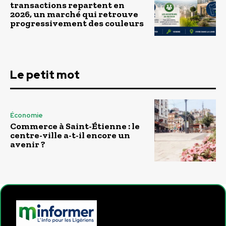
transactions repartent en
2026, un marché qui retrouve
progressivement des couleurs
Le petit mot
Économie
Commerce à Saint-Étienne : le
centre-ville a-t-il encore un
avenir ?