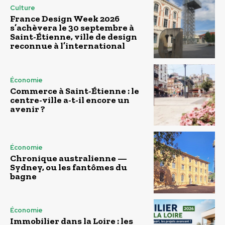
Culture
France Design Week 2026
s’achèvera le 30 septembre à
Saint-Étienne, ville de design
reconnue à l’international
Économie
Commerce à Saint-Étienne : le
centre-ville a-t-il encore un
avenir ?
Économie
Chronique australienne —
Sydney, ou les fantômes du
bagne
Économie
Immobilier dans la Loire : les