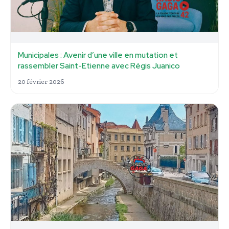
Municipales : Avenir d’une ville en mutation et
rassembler Saint-Etienne avec Régis Juanico
20 février 2026