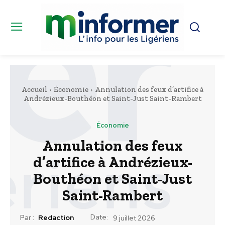
Accueil
Économie
Annulation des feux d’artifice à
Andrézieux-Bouthéon et Saint-Just Saint-Rambert
Économie
Annulation des feux
d’artifice à Andrézieux-
Bouthéon et Saint-Just
Saint-Rambert
Date:
Par :
Redaction
9 juillet 2026