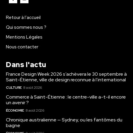
Retour à l’accueil
Qui sommes nous ?
Mentions Légales
Nous contacter
Dans l'actu
France Design Week 2026 s’achèvera le 30 septembre à
Saint-Étienne, ville de design reconnue à l’international
CULTURE
8 août 2026
Commerce à Saint-Étienne : le centre-ville a-t-il encore
un avenir ?
ÉCONOMIE
8 août 2026
Chronique australienne — Sydney, ou les fantômes du
bagne