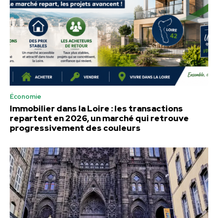
Économie
Immobilier dans la Loire : les transactions
repartent en 2026, un marché qui retrouve
progressivement des couleurs