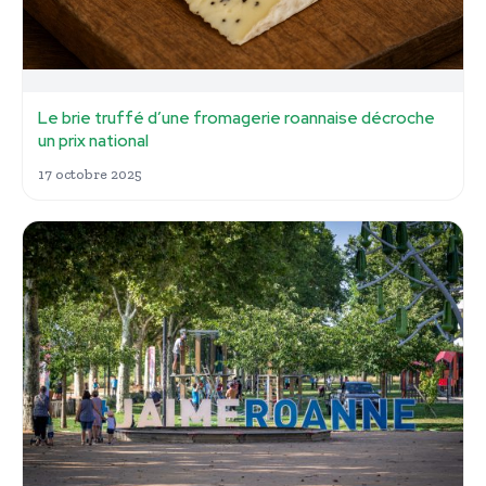
Le brie truffé d’une fromagerie roannaise décroche
un prix national
17 octobre 2025