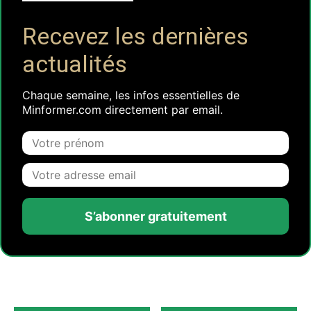
Recevez les dernières
actualités
Chaque semaine, les infos essentielles de
Minformer.com directement par email.
S’abonner gratuitement