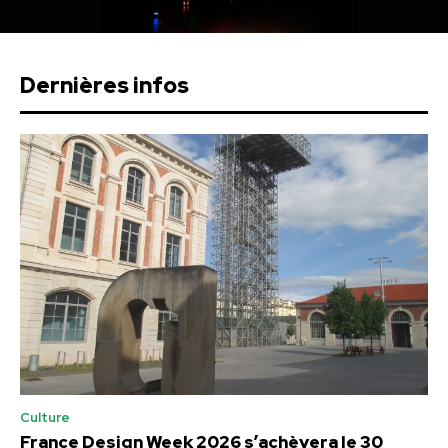
Dernières infos
Culture
France Design Week 2026 s’achèvera le 30