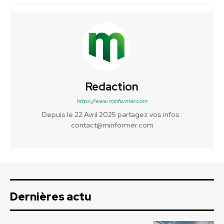
Redaction
https://www.minformer.com
Depuis le 22 Avril 2025 partagez vos infos :
contact@minformer.com
Dernières actu