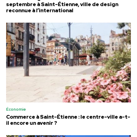
septembre à Saint-Étienne, ville de design
reconnue à l’international
Économie
Commerce à Saint-Étienne : le centre-ville a-t-
il encore un avenir ?